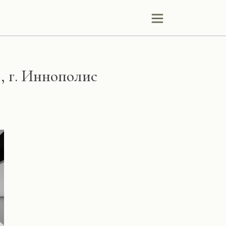
, г. Иннополис